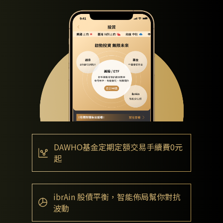
DAWHO基金定期定額交易手續費0元
起
ibrAin 股債平衡，智能佈局幫你對抗
波動