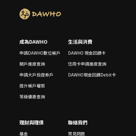
成為DAWHO
生活與消費
申請DAWHO數位帳戶
DAWHO 現金回饋卡
開戶進度查詢
信用卡申請進度查詢
申請大戶投證券戶
DAWHO現金回饋Debit卡
提升帳戶權限
等級優惠查詢
理財與理債
聯絡我們
基金
常見問題