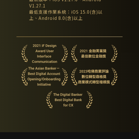
V1.27.1
最低支援作業系統：iOS 15.0(含)以
上、Android 8.0(含)以上