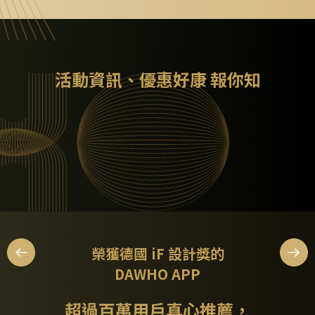
活動資訊、優惠好康 報你知
榮獲德國 iF 設計獎的
DAWHO APP
超過百萬用戶真心推薦，