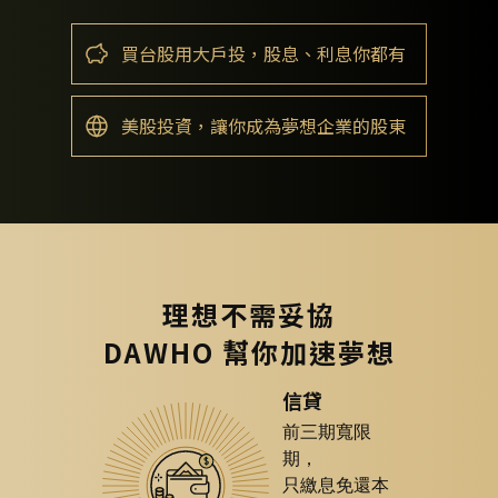
買台股用大戶投，股息、利息你都有
美股投資，讓你成為夢想企業的股東
理想不需妥協
DAWHO 幫你加速夢想
信貸
前三期寬限
期，
只繳息免還本