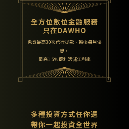
全方位數位金融服務
只在DAWHO
免費最高30次跨行提款、轉帳每月優
惠，
最高1.5%優利活儲年利率
多種投資方式任你選
帶你一起投資全世界