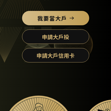
我要當大戶
申請大戶投
申請大戶信用卡