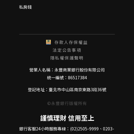
私房錢
存款人存保權益
法定公告事項
隱私權保護聲明
營業人名稱：永豐商業銀行股份有限公司
統一編號：86517384
登記地址：臺北市中山區南京東路3段36號
©永豐銀行版權所有
謹慎理財 信用至上
銀行客服24小時服務專線：(02)2505-9999、0203-