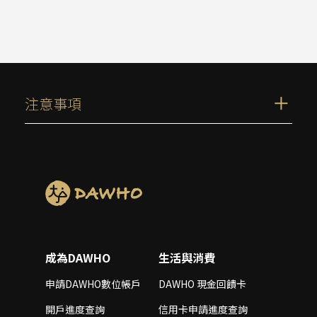
注意事項
成為DAWHO
生活與消費
申請DAWHO數位帳戶
DAWHO 現金回饋卡
開戶進度查詢
信用卡申請進度查詢