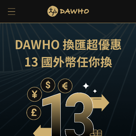
DAWHO 換匯超優惠
13 國外幣任你換