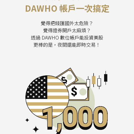
DAWHO 帳戶一次搞定
覺得把錢匯國外太危險？
覺得證券開戶太麻煩？
透過 DAWHO 數位帳戶能投資美股
更棒的是，夜間還能即時交易！