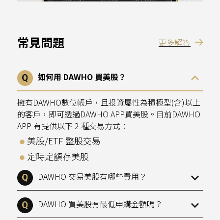
常見問題
更多解答
如何用 DAWHO 買美股？
擁有DAWHO數位帳戶，且投資屬性為積極型(含)以上
的客戶，即可透過DAWHO APP買美股。目前DAWHO
APP 有提供以下 2 種交易方式：
美股/ETF 整股交易
定時定額存美股
DAWHO 交易美股有哪些費用？
DAWHO 買美股有最低申購金額嗎？