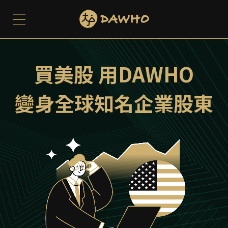
買美股 用DAWHO
變身全球知名企業股東