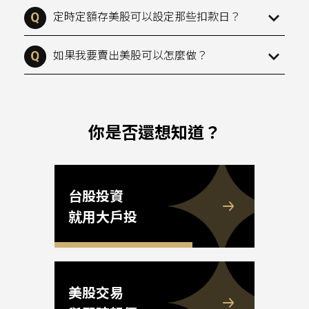
定時定額存美股可以設定那些扣款日？
如果我要賣出美股可以怎麼做？
你是否還想知道？
台股投資
就用大戶投
美股交易