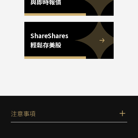
與即時報價
ShareShares
輕鬆存美股
注意事項