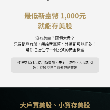
最低新臺幣 1,000元
就能存美股
沒有美金？匯價太貴？
只要帳戶有錢，無論新臺幣、外幣都可以扣款！
幫你把握住每一個投資的黃金機會
整股交易可以使用新臺幣、美金、港幣、人民幣扣
款；存股交易目前僅限新臺幣
大戶買美股、小資存美股