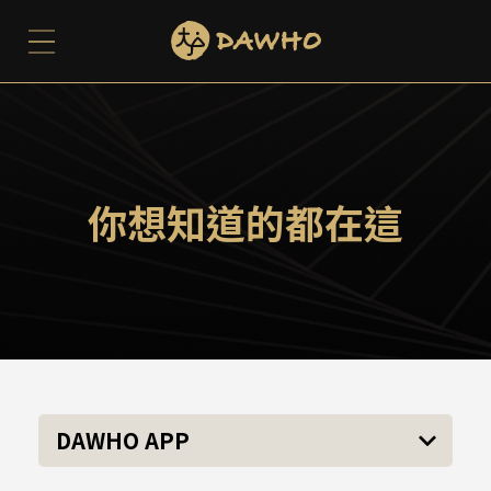
你想知道的都在這
DAWHO APP