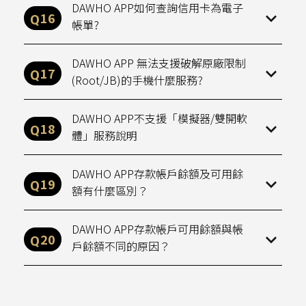
DAWHO APP如何查詢信用卡為電子
帳單?
DAWHO APP 無法支援破解原廠限制
(Root/JB)的手機什麼服務?
DAWHO APP不支援「模擬器/雙開軟
體」服務說明
DAWHO APP存款帳戶餘額及可用餘
額有什麼區別？
DAWHO APP存款帳戶可用餘額與帳
戶餘額不同的原因？