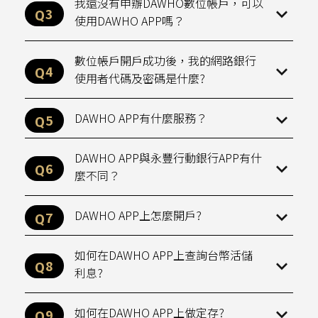
我還沒有申辦DAWHO數位帳戶，可以
使用DAWHO APP嗎？
保險
貸款
數位帳戶開戶成功後，我的網路銀行
使用者代碼及密碼是什麼?
DAWHO APP有什麼服務？
DAWHO APP與永豐行動銀行APP有什
麼不同？
DAWHO APP上怎麼開戶?
如何在DAWHO APP上查詢台幣活儲
利息?
如何在DAWHO APP上做定存?