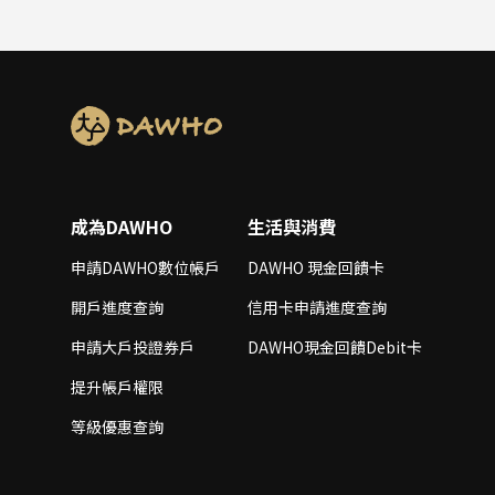
成為DAWHO
生活與消費
申請DAWHO數位帳戶
DAWHO 現金回饋卡
開戶進度查詢
信用卡申請進度查詢
申請大戶投證券戶
DAWHO現金回饋Debit卡
提升帳戶權限
等級優惠查詢