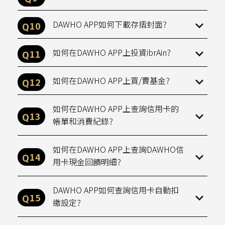
DAWHO APP如何下載存摺封面?
如何在DAWHO APP上投資ibrAin?
如何在DAWHO APP上買/賣基金?
如何在DAWHO APP上查詢信用卡的
帳單和消費紀錄?
如何在DAWHO APP上查詢DAWHO信
用卡現金回饋明細?
DAWHO APP如何查詢信用卡自動扣
繳設定?