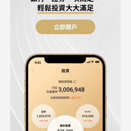
輕鬆投資大大滿足
立即開戶