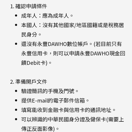
確認申請條件
成年人：應為成年人。
本國人：沒有其他國家/地區國籍或是稅務居
民身分。
還沒有永豐DAWHO數位帳戶。(若目前只有
永豐信用卡，則可以申請永豐DAWHO現金回
饋Debit卡)。
準備開戶文件
驗證簡訊的手機及門號。
提供E-mail的電子郵件信箱。
填寫能收到金融卡與信用卡的通訊地址。
可以辨識的中華民國身分證及健保卡(需要上
傳正反面影像)。