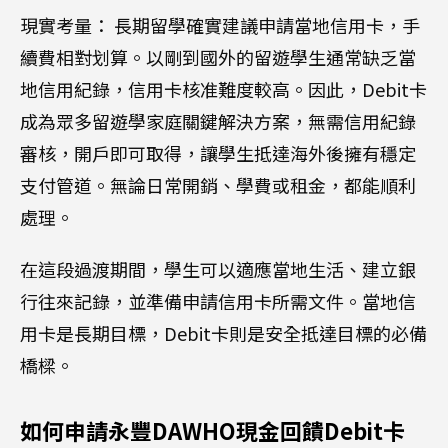
現實考量： 長期留學確實建議申請當地信用卡，手
續費相對划算。以剛到國外的留遊學生通常缺乏當
地信用紀錄，信用卡核准難度較高。因此，Debit卡
成為眾多留遊學家庭關鍵解決方案，無需信用紀錄
審核，開戶即可取得，讓學生抵達海外後擁有穩定
支付管道。無論日常開銷、學費或租金，都能順利
處理。
在這段過渡期間，學生可以適應當地生活、建立銀
行往來記錄，並準備申請信用卡所需文件。當地信
用卡是長期目標，Debit卡則是安全抵達目標的必備
橋樑。
如何申請永豐DAWHO現金回饋Debit卡