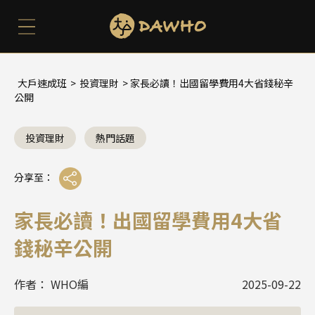
大戶速成班
>
投資理財
> 家長必讀！出國留學費用4大省錢秘辛
公開
投資理財
熱門話題
分享至：
家長必讀！出國留學費用4大省
錢秘辛公開
作者： WHO編
2025-09-22