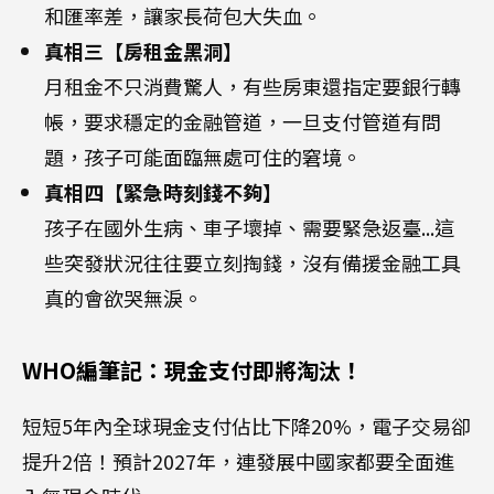
和匯率差，讓家長荷包大失血。
真相三【房租金黑洞】
月租金不只消費驚人，有些房東還指定要銀行轉
帳，要求穩定的金融管道，一旦支付管道有問
題，孩子可能面臨無處可住的窘境。
真相四【緊急時刻錢不夠】
孩子在國外生病、車子壞掉、需要緊急返臺...這
些突發狀況往往要立刻掏錢，沒有備援金融工具
真的會欲哭無淚。
WHO編筆記：現金支付即將淘汰！
短短5年內全球現金支付佔比下降20%，電子交易卻
提升2倍！預計2027年，連發展中國家都要全面進