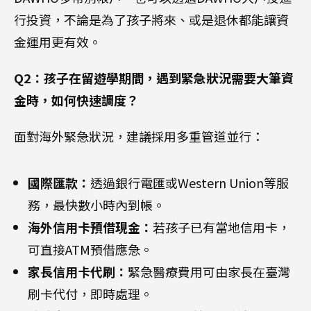
行投資，不論是為了孩子將來、或是退休都能讓資
金運用更有效。
Q2：孩子在留遊學期間，遇到緊急狀況需要大筆資
金時，如何快速調度？
面對海外緊急狀況，建議採用多重管道並行：
國際匯款：
透過銀行電匯或Western Union等服
務，最快數小時內到帳。
海外信用卡預借現金：
若孩子已有當地信用卡，
可直接ATM預借應急。
家長信用卡代刷：
緊急醫療費用可由家長在臺灣
刷卡代付，即時處理。