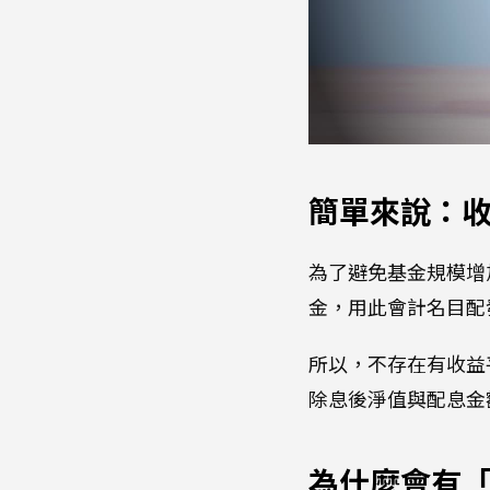
簡單來說：
為了避免基金規模增
金，用此會計名目配
所以，不存在有收益
除息後淨值與配息金
為什麼會有