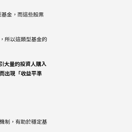
股票型基金，而這些股票
，所以這類型基金的
吸引大量的投資人購入
而出現「收益平準
機制，有助於穩定基