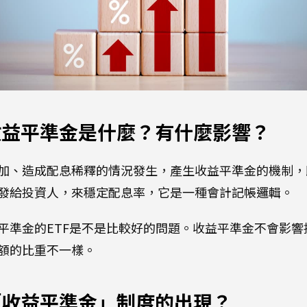
收益平準金是什麼？有什麼影響？
加、造成配息稀釋的情況發生，產生收益平準金的機制，
發給投資人，來穩定配息率，它是一種會計記帳邏輯。
平準金的ETF是不是比較好的問題。收益平準金不會影響
額的比重不一樣。
「收益平準金」制度的出現？