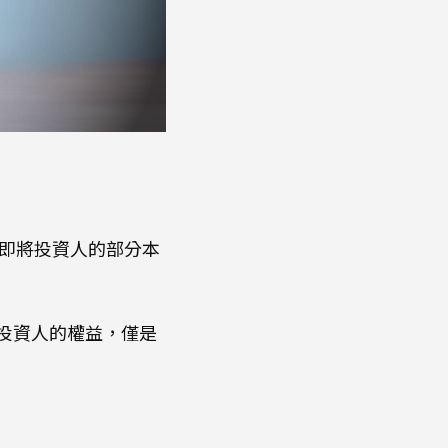
即將投資人的部分本
投資人的權益，僅是