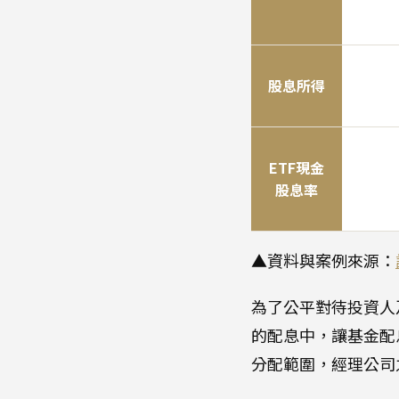
股息所得
ETF現金
股息率
▲資料與案例來源：
為了公平對待投資人
的配息中，讓基金配
分配範圍，經理公司