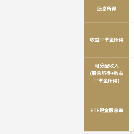
股息所得
收益平準金所得
可分配收入
(股息所得+收益
平準金所得)
ETF現金股息率