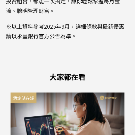
投資組合，都能一次搞定，讓你輕鬆掌握每月金
流、聰明管理財富。
※以上資料參考2025年9月，詳細條款與最新優惠
請以永豐銀行官方公告為準。
大家都在看
活定儲存錢