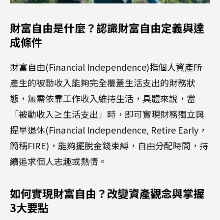
財富自由是什麼？認識財富自由定義與達
成條件
財富自由(Financial Independence)指個人資產所
產生的被動收入能夠完全覆蓋生活支出的財務狀
態，無需依靠工作收入維持生活，具體來說，當
「被動收入≥生活支出」時，即可實現財務獨立與
提早退休(Financial Independence, Retire Early，
簡稱FIRE)，能夠擺脫金錢束縛，自由分配時間，持
續追求個人志趣或熱情。
如何實現財富自由？改變資產觀念與掌握
3大要點