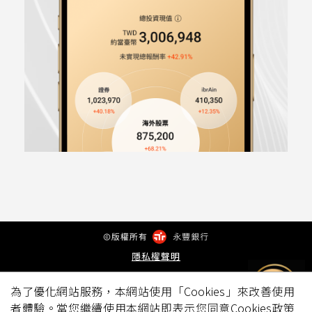
隱私權聲明
為了優化網站服務，本網站使用「Cookies」來改善使用
者體驗。當您繼續使用本網站即表示您同意Cookies政策