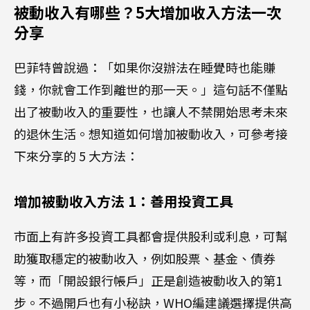
被動收入有哪些？5大增加收入方法一次
分享
巴菲特曾說過：「如果你沒辦法在睡覺時也能賺
錢，你就會工作到離世的那一天。」這句話不僅點
出了被動收入的重要性，也讓人不禁開始思考未來
的退休生活。想知道如何增加被動收入，可參考接
下來分享的 5 大方法：
增加被動收入方法 1：善用投資工具
市面上有許多投資工具都會提供股利或利息，可幫
助獲取穩定的被動收入，例如股票、基金、債券
等，而「開設銀行帳戶」正是創造被動收入的第1
步。不過開戶也有小秘訣，WHO編建議選擇提供高