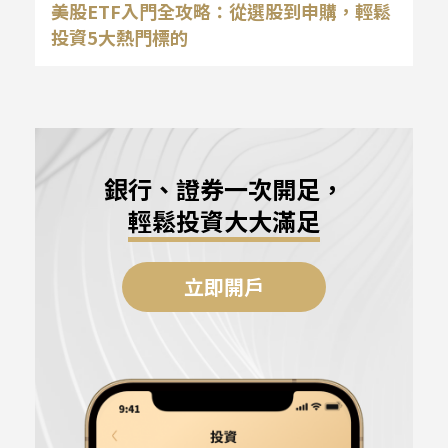
美股ETF入門全攻略：從選股到申購，輕鬆
投資5大熱門標的
銀行、證券一次開足，
輕鬆投資大大滿足
立即開戶