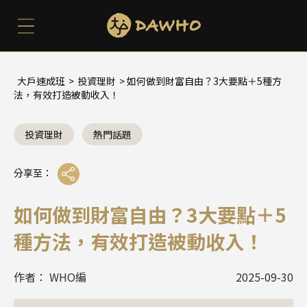
大戶速成班
>
投資理財
> 如何做到財富自由？3大要點＋5種方
法，有效打造被動收入！
投資理財
熱門話題
分享至：
如何做到財富自由？3大要點＋5
種方法，有效打造被動收入！
作者： WHO編
2025-09-30