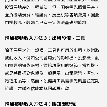
投資房地產的一種做法，但一開始需先購置房產，
並負擔裝潢費、維護費、房屋稅等各項費用，因此
門檻較高，較適合已有一定經濟基礎的族群。
增加被動收入方法 3：出租設備、工具
除了房屋之外，設備、工具也可用於出租，以賺取
被動收入，例如公司會用到的影印機、投影機，劇
組需要的攝影器材，烘焙坊常用的烤箱、攪拌機，
或是將目標對象轉為一般民眾，出租露營、潛水、
婚禮用品等。然而，設備與工具需事先購置並定期
維護，建議評估成本與回報再行動。
增加被動收入方法 4：將知識變現