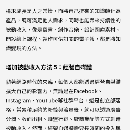
追求成長是人之常情，而將自己擁有的知識轉化為
產品，既可滿足他人需求，同時也能帶來持續性的
被動收入，像是寫書、創作音樂、設計圖庫素材、
開設線上課程、製作可供訂閱的電子報，都是將知
識變現的方法。
增加被動收入方法 5：經營自媒體
隨著網路時代的來臨，每個人都能透過經營自媒體
擴大自己的影響力，無論是在Facebook、
Instagram、YouTube等社群平台，還是創立部落
格，當累積足夠的粉絲與流量後，就可以透過廣告
分潤、版面出租、聯盟行銷、廠商業配等方式創造
被動收入。然而，經營自媒體需要長時間的投入與