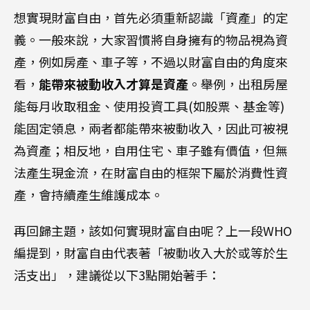
想實現財富自由，首先必須重新認識「資產」的定
義。一般來說，大家習慣將自身擁有的物品視為資
產，例如房產、車子等，不過以財富自由的角度來
看，
能帶來被動收入才算是資產
。舉例，出租房屋
能每月收取租金、使用投資工具(如股票、基金等)
能固定領息，兩者都能帶來被動收入，因此可被視
為資產；相反地，自用住宅、車子雖有價值，但無
法產生現金流，在財富自由的框架下屬於消費性資
產，會持續產生維護成本。
再回歸主題，該如何實現財富自由呢？上一段WHO
編提到，財富自由代表著「被動收入大於或等於生
活支出」，建議從以下3點開始著手：