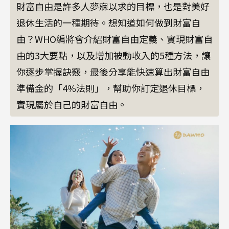
財富自由是許多人夢寐以求的目標，也是對美好
退休生活的一種期待。想知道如何做到財富自
由？WHO編將會介紹財富自由定義、實現財富自
由的3大要點，以及增加被動收入的5種方法，讓
你逐步掌握訣竅，最後分享能快速算出財富自由
準備金的「4%法則」，幫助你訂定退休目標，
實現屬於自己的財富自由。