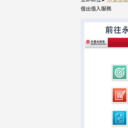
借出借入服務