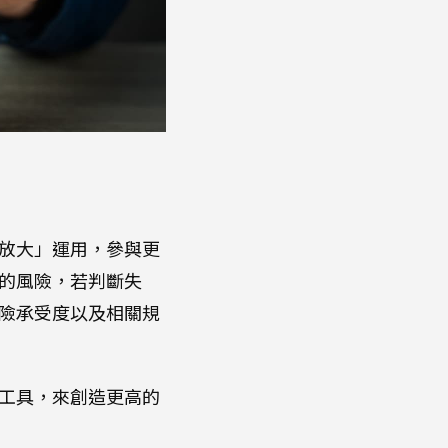
放大」運用，參與更
的風險，若判斷失
險承受度以及相關規
工具，來創造更高的