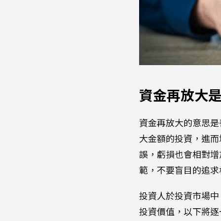
資金再放大是
資金再放大的意思是
大金額的投資，進而
誤，虧損也會相對增
範，不要盲目的追求
投資人於投資市場中
投資價值，以下將逐