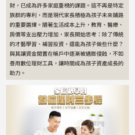
財，已成為許多家庭重視的課題。這不再是特定
族群的專利，而是現代家長積極為孩子未來鋪路
的重要選擇。隨著生活成本上升，教育、醫療、
房價等支出壓力增加，家長開始思考：除了傳統
的才藝學習、補習投資，還能為孩子做些什麼？
與其讓資金閒置在帳戶中逐漸被通膨侵蝕，不如
善用數位理財工具，讓時間成為孩子資產成長的
助力。