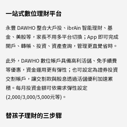
一站式數位理財平台
永豐 DAWHO 整合大戶投、ibrAin 智能理財、基
金、美股等，家長不用多平台切換；App 即可完成
開戶、轉帳、投資、資產查詢，管理更直覺省時。
此外，DAWHO 數位帳戶具備高利活儲、免手續費
等優惠，資金運用更有彈性；也可設定為證券投資
交割帳戶，讓交割款與股息透過活儲優利加速累
積。每月投資金額可依需求彈性設定
(2,000/3,000/5,000元等)。
替孩子理財的三步驟