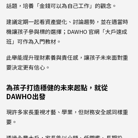
話題，培養「金錢可以為自己工作」的觀念。
建議定期一起看資產變化、討論趨勢，並在適當時
機讓孩子參與標的選擇；DAWHO 官網「大戶速成
班」可作為入門教材。
此舉能提升理財素養與責任感，讓孩子未來面對重
要決定更有信心。
為孩子打造穩健的未來起點，就從
DAWHO出發
現許多家長重視才藝、學業，但財務安全感同樣重
要。
透過永豐大戶，家長能以小額、低門檻、長期投