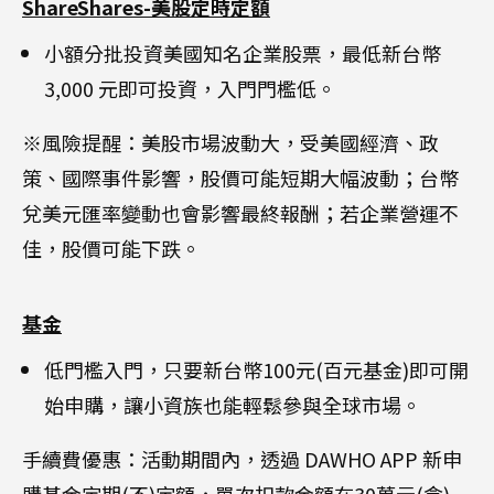
ShareShares-美股定時定額
小額分批投資美國知名企業股票，最低新台幣
3,000 元即可投資，入門門檻低。
※風險提醒：美股市場波動大，受美國經濟、政
策、國際事件影響，股價可能短期大幅波動；台幣
兌美元匯率變動也會影響最終報酬；若企業營運不
佳，股價可能下跌。
基金
低門檻入門，只要新台幣100元(百元基金)即可開
始申購，讓小資族也能輕鬆參與全球市場。
手續費優惠：活動期間內，透過 DAWHO APP 新申