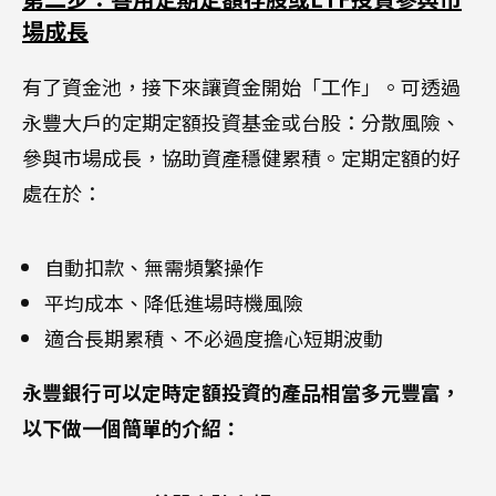
場成長
有了資金池，接下來讓資金開始「工作」。可透過
永豐大戶的定期定額投資基金或台股：分散風險、
參與市場成長，協助資產穩健累積。定期定額的好
處在於：
自動扣款、無需頻繁操作
平均成本、降低進場時機風險
適合長期累積、不必過度擔心短期波動
永豐銀行可以定時定額投資的產品相當多元豐富，
以下做一個簡單的介紹：