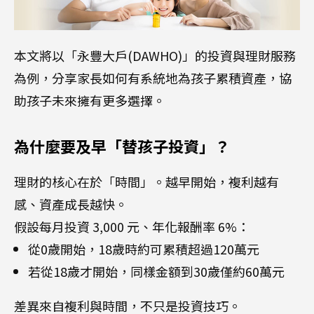
本文將以「永豐大戶(DAWHO)」的投資與理財服務
為例，分享家長如何有系統地為孩子累積資產，協
助孩子未來擁有更多選擇。
為什麼要及早「替孩子投資」？
理財的核心在於「時間」。越早開始，複利越有
感、資產成長越快。
假設每月投資 3,000 元、年化報酬率 6%：
從0歲開始，18歲時約可累積超過120萬元
若從18歲才開始，同樣金額到30歲僅約60萬元
差異來自複利與時間，不只是投資技巧。