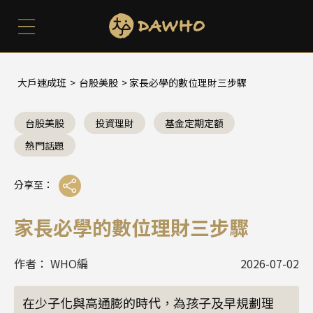
大戶速成班
>
台股美股
> 家長必學的數位理財三步驟
台股美股
投資理財
基金定期定額
熱門話題
分享至：
家長必學的數位理財三步驟
作者： WHO編
2026-07-02
在少子化與高通膨的時代，為孩子及早規劃理