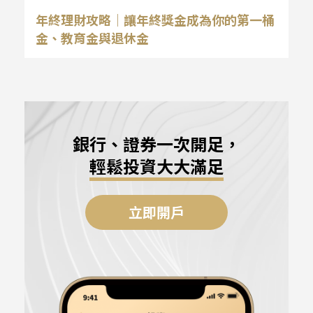
年終理財攻略｜讓年終獎金成為你的第一桶
金、教育金與退休金
銀行、證券一次開足，
輕鬆投資大大滿足
立即開戶