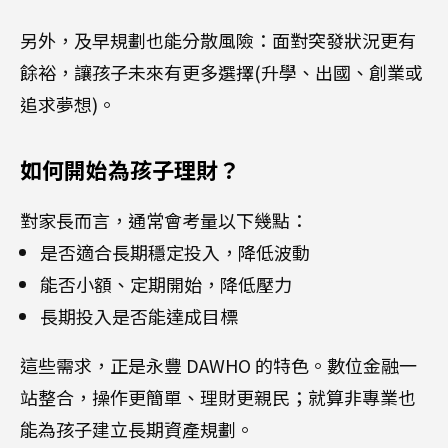
另外，及早規劃也能分散風險：面對突發狀況更有
餘裕，讓孩子未來有更多選擇(升學、出國、創業或
追求夢想)。
如何開始為孩子理財？
對家長而言，通常會考量以下幾點：
是否適合長期穩定投入，降低波動
能否小額、定期開始，降低壓力
長期投入是否能達成目標
這些需求，正是永豐 DAWHO 的特色。數位金融一
站整合，操作更簡單、理財更親民；就算非專業也
能為孩子建立長期資產規劃。