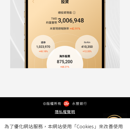
隱私權聲明
為了優化網站服務，本網站使用「Cookies」來改善使用