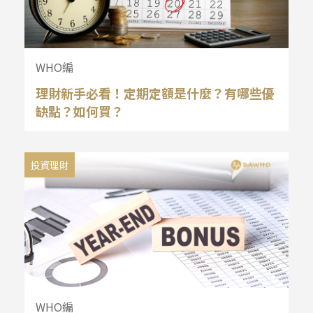
WHO編
理財新手必看！定期定額是什麼？有哪些優
缺點？如何買？
投資理財
WHO編