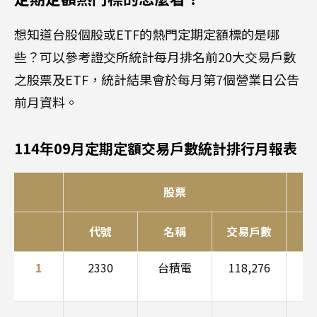
想知道台股個股或ETF的熱門定期定額標的是哪
些？可以參考證交所統計每月排名前20大交易戶數
之股票及ETF，統計結果會於每月第7個營業日公告
前月資料。
114年09月定期定額交易戶數統計排行月報表
股票
代號
名稱
交易戶數
1
2330
台積電
118,276