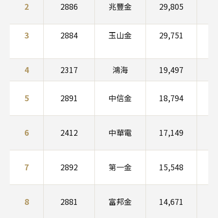
2
2886
兆豐金
29,805
3
2884
玉山金
29,751
4
2317
鴻海
19,497
6
5
2891
中信金
18,794
6
2412
中華電
17,149
7
2892
第一金
15,548
8
2881
富邦金
14,671