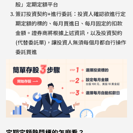
股」定期定額平台
簽訂投資契約+進行委託：投資人確認欲進行定
期定額的標的、每月買進日、每月固定的扣款
金額。證券商將根據上述資訊，以及投資契約
(代替委託單)，讓投資人無須每個月都自行操作
委託買進
定期定額熱門標的怎麼看？