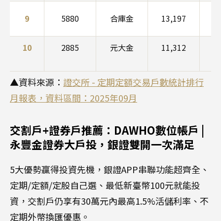
9
5880
合庫金
13,197
10
2885
元大金
11,312
▲資料來源：
證交所 - 定期定額交易戶數統計排行
月報表，資料區間：2025年09月
交割戶+證券戶推薦：DAWHO數位帳戶 |
永豐金證券大戶投，銀證雙開一次滿足
5大優勢贏得投資先機，銀證APP串聯功能超齊全、
定期/定額/定股自己選、最低新臺幣100元就能投
資，交割戶仍享有30萬元內最高1.5%活儲利率、不
定期外幣換匯優惠。