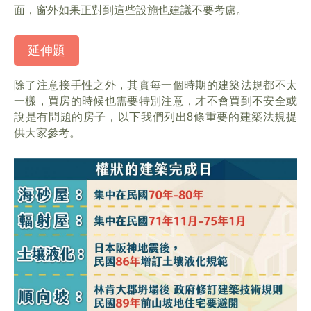
面，窗外如果正對到這些設施也建議不要考慮。
延伸題
除了注意接手性之外，其實每一個時期的建築法規都不太
一樣，買房的時候也需要特別注意，才不會買到不安全或
說是有問題的房子，以下我們列出8條重要的建築法規提
供大家參考。