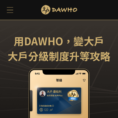
用DAWHO，變大戶
大戶分級制度升等攻略