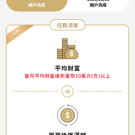
開戶完成
開戶完成
任務清單
平均財富
當月平均財富達新臺幣30萬元(含)以上
或