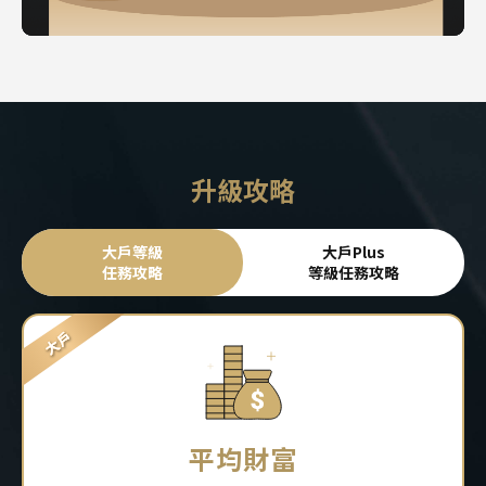
升級攻略
大戶等級
大戶Plus
任務攻略
等級任務攻略
平均財富