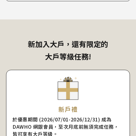
新加入大戶，還有限定的
大戶等級任務!
新戶禮
於優惠期間 (2026/07/01-2026/12/31) 成為
DAWHO 網銀會員，至次月底前無須完成任務，
皆可享有大戶等級。