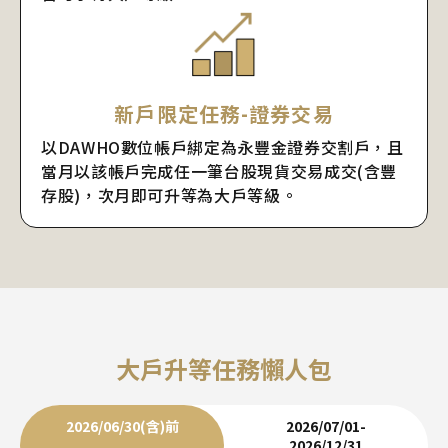
新戶限定任務-證券交易
以DAWHO數位帳戶綁定為永豐金證券交割戶，且
當月以該帳戶完成任一筆台股現貨交易成交(含豐
存股)，次月即可升等為大戶等級。
大戶升等任務懶人包
2026/06/30(含)前
2026/07/01-
2026/12/31