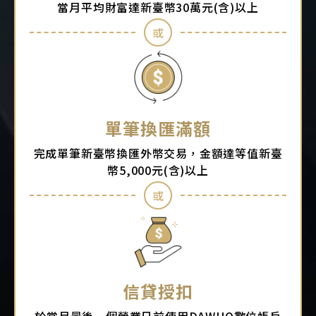
當月平均財富達新臺幣30萬元(含)以上
或
單筆換匯滿額
完成單筆新臺幣換匯外幣交易，金額達等值新臺
幣5,000元(含)以上
或
信貸授扣