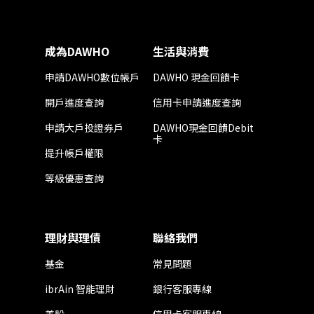
成為DAWHO
生活與消費
申請DAWHO數位帳戶
DAWHO 現金回饋卡
開戶進度查詢
信用卡申請進度查詢
申請大戶投證券戶
DAWHO現金回饋Debit
卡
提升帳戶權限
等級優惠查詢
理財與理債
聯絡我們
基金
常見問題
ibrAin 智能理財
銀行客服專線