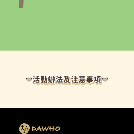
活動辦法及注意事項