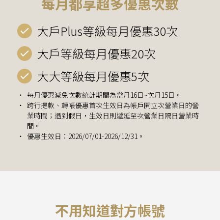
每月都享超多優惠次數
大戶Plus等級每月優惠30次
大戶等級每月優惠20次
大大等級每月優惠5次
每月優惠減免次數統計期間為當月16日~次月15日。
跨行提款、轉帳優惠首次生效日為帳戶開立
次營業日的營
業時間；
遇到假日，生效日則遞延至
次營業日隔日營業時
間。
優惠生效日：2026/07/01-2026/12/31。
不用知道對方帳號