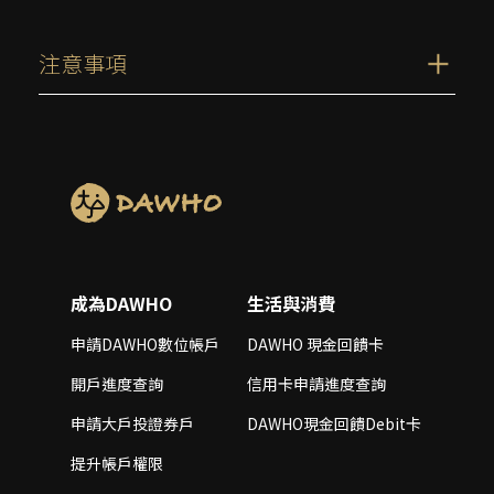
注意事項
成為DAWHO
生活與消費
申請DAWHO數位帳戶
DAWHO 現金回饋卡
開戶進度查詢
信用卡申請進度查詢
申請大戶投證券戶
DAWHO現金回饋Debit卡
提升帳戶權限