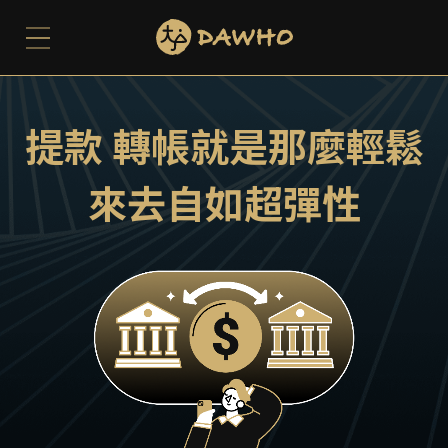
提款 轉帳就是那麼輕鬆
來去自如超彈性