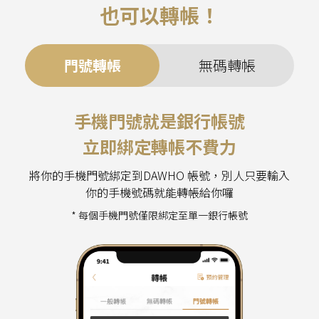
也可以轉帳！
門號轉帳
無碼轉帳
手機門號就是銀行帳號
立即綁定轉帳不費力
將你的手機門號綁定到DAWHO 帳號，別人只要輸入
你的手機號碼就能轉帳給你囉
* 每個手機門號僅限綁定至單一銀行帳號