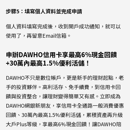
步驟5：填寫個人資料並完成申請
個人資料填寫完成後，收到開戶成功通知，就可以
使用了，再留意Email信箱。
申辦DAWHO信用卡享最高6%現金回饋
+30萬內最高1.5%優利活儲！
DAWHO不只是數位帳戶，更是新手的理財起點，老
手的投資夥伴。高利活存、免手續費，到信用卡回
饋與投資整合，讓理財變得簡單又有感。立即成為
DAWHO網銀新朋友，享信用卡全通路一般消費優惠
回饋、30萬內最高1.5%優利活儲，累積資產再升級
大戶Plus等級，享最高6%現金回饋！讓DAWHO陪