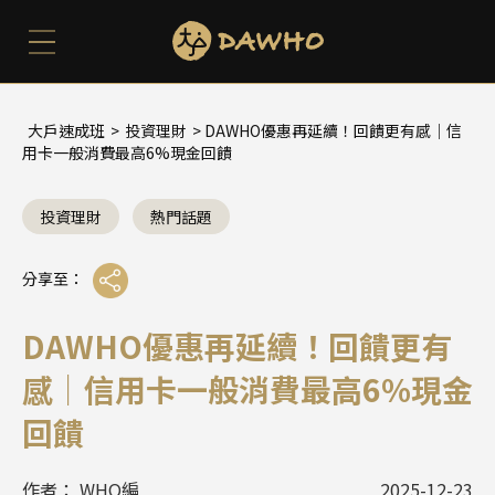
大戶速成班
>
投資理財
> DAWHO優惠再延續！回饋更有感｜信
用卡一般消費最高6%現金回饋
投資理財
熱門話題
分享至：
DAWHO優惠再延續！回饋更有
感｜信用卡一般消費最高6%現金
回饋
作者： WHO編
2025-12-23