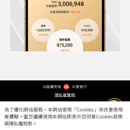
隱私權聲明
為了優化網站服務，本網站使用「Cookies」來改善使用
者體驗。當您繼續使用本網站即表示您同意Cookies政策
與隱私權政策。