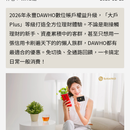
2026年永豐DAWHO數位帳戶權益升級，「大戶
Plus」等級打造全方位理財體驗。不論是剛接觸
理財的新手、資產累積中的客群，甚至只想用一
張信用卡刷遍天下的的懶人族群，DAWHO都有
最適合的優惠。免切換、全通路回饋，一卡搞定
日常一般消費！