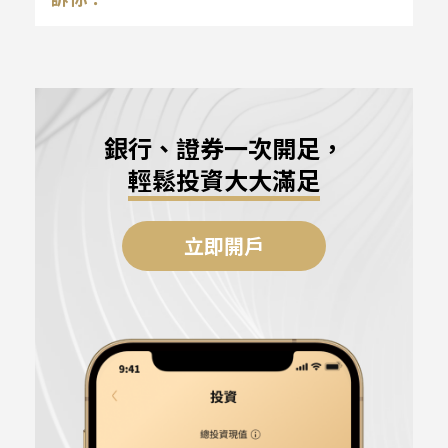
銀行、證券一次開足，
輕鬆投資大大滿足
立即開戶