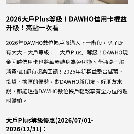
2026大戶Plus等級！DAWHO信用卡權益
升級！亮點一次看
2026年DAWHO數位帳戶將邁入下一階段，除了既
有大大、大戶等級，「大戶Plus」等級！DAWHO現
金回饋信用卡也將華麗轉身為免切換、全通路一般
消費
都有超高回饋！2026年新權益整合儲蓄、
*註1
投資、換匯的優勢，對DAWHO新朋友、好朋友來
說，都能透過DAWHO數位帳戶輕鬆享有全方位的理
財體驗。
大戶Plus等級優惠(2026/07/01-
2026/12/31)：