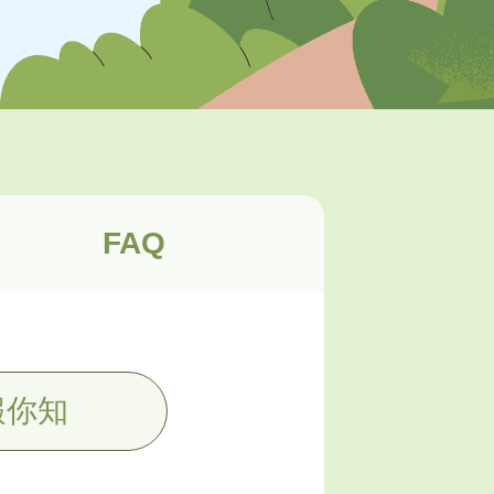
FAQ
報你知