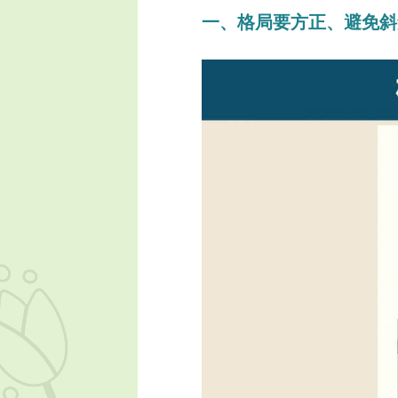
一、格局要方正、避免斜