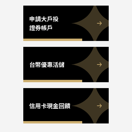
申請大戶投
證券帳戶
台幣優惠活儲
信用卡現金回饋