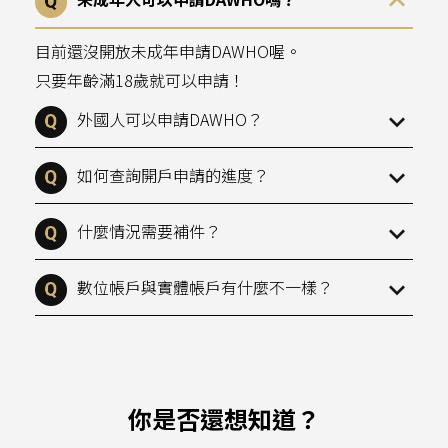
目前還沒開放未成年申請DAWHO喔。
只要年齡滿18歲就可以申請！
外國人可以申請DAWHO？
如何查詢開戶申請的進度？
什麼情況需要補件？
數位帳戶與實體帳戶有什麼不一樣？
你是否還想知道？