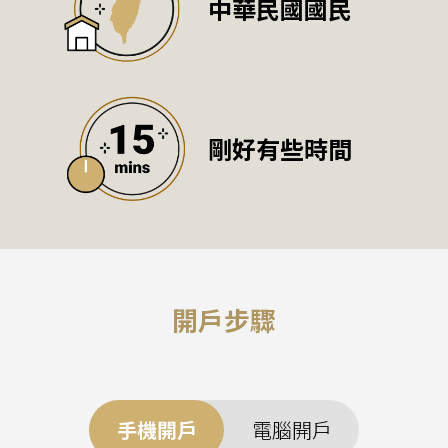
中華民國國民
剛好有些時間
開戶步驟
手機開戶
電腦開戶