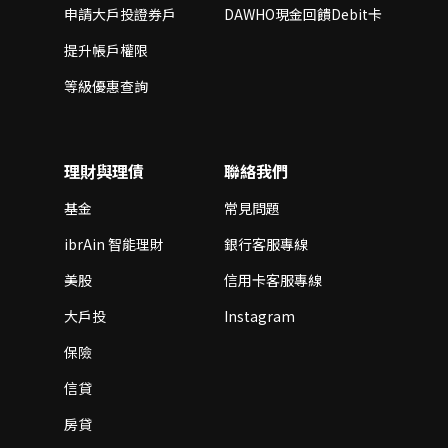
申請大戶投證券戶
DAWHO現金回饋Debit卡
提升帳戶權限
等級優惠查詢
理財與理債
聯絡我們
基金
常見問題
ibrAin 智能理財
銀行客服專線
美股
信用卡客服專線
大戶投
Instagram
保險
信貸
房貸