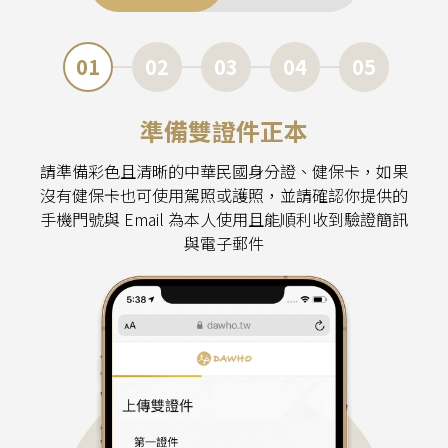
01
02
03
04
05
準備雙證件正本
請準備彩色且清晰的中華民國身分證、健保卡，如果
沒有健保卡也可使用駕照或護照，並請確認你提供的
手機門號與 Email 為本人使用且能順利收到驗證簡訊
與電子郵件