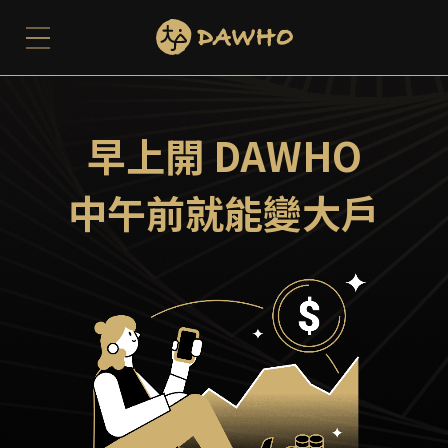
早上開 DAWHO
中午前就能變大戶