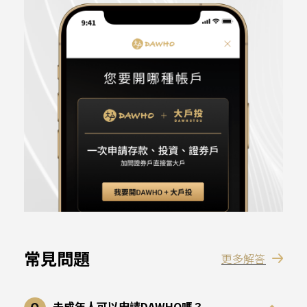
常見問題
更多解答
未成年人可以申請DAWHO嗎？