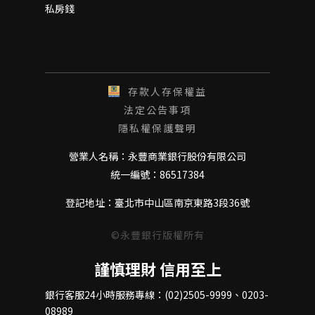
私房錢
存款人存保權益
法定公告事項
隱私權保護聲明
營業人名稱：永豐商業銀行股份有限公司
統一編號：86517384
登記地址：臺北市中山區南京東路3段36號
©永豐銀行版權所有
謹慎理財 信用至上
銀行客服24小時服務專線：(02)2505-9999、0203-
08989