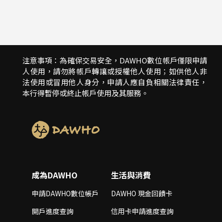
注意事項：為確保交易安全，DAWHO數位帳戶僅限申請
人使用，請勿將帳戶轉讓或授權他人使用；如供他人非
法使用或冒用他人身分，申請人應自負相關法律責任，
本行得暫停或終止帳戶使用及其服務。
成為DAWHO
生活與消費
申請DAWHO數位帳戶
DAWHO 現金回饋卡
開戶進度查詢
信用卡申請進度查詢