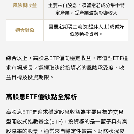
風險與收益
主要來自股息。須留意若成分集中特
定產業，受產業波動影響較大
需要定期現金流(如退休人士)或偏好
適合對象
低波動投資者。
綜合以上，高股息ETF偏向穩定收益，市值型ETF追
求市場成長。選擇取決於投資者的風險承受度、收
益目標及投資期限。
高股息ETF優缺點全解析
高股息ETF是追求穩定股息收益為主要目標的交易
型開放式指數基金(ETF)，投資標的是一籃子具有高
股息率的股票，通常來自穩定性較高、財務狀況良