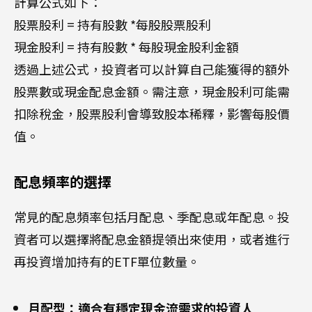
計算公式如下：
股票股利 = 持有股數 *每股股票股利
現金股利 = 持有股數 * 每股現金股利金額
透過上述公式，投資者可以計算自己能獲得的額外
股票數或現金配息金額。需注意，現金股利可能需
扣除稅金，股票股利會導致股本稀釋，影響每股價
值。
配息頻率的選擇
常見的配息頻率包括月配息、季配息或年配息。投
資者可以選擇將配息金額提領出來使用，或者進行
再投資增加持有的ETF單位數量。
月配型：適合有穩定現金流需求的投資人