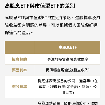
高股息ETF與市值型ETF的差別
高股息ETF與市值型ETF在投資策略、選股標準及風
險收益都有明顯的差異，可以根據個人風險偏好選
擇適合的產品。
高股息ETF
投資標的
專注於投資高股息收益率
票面利率
提供穩定現金流(股息收入)
穩定派發高股息的公司，通常集中在
選股標準
成熟、穩健行業(如金融、能源、公
用事業)
多為成熟企業，價格波動較小，收益