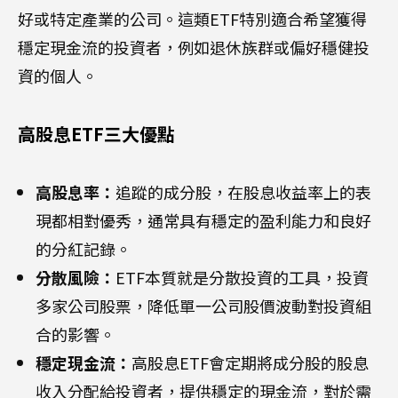
好或特定產業的公司。這類ETF特別適合希望獲得
穩定現金流的投資者，例如退休族群或偏好穩健投
資的個人。
高股息ETF三大優點
高股息率：
追蹤的成分股，在股息收益率上的表
現都相對優秀，通常具有穩定的盈利能力和良好
的分紅記錄。
分散風險：
ETF本質就是分散投資的工具，投資
多家公司股票，降低單一公司股價波動對投資組
合的影響。
穩定現金流：
高股息ETF會定期將成分股的股息
收入分配給投資者，提供穩定的現金流，對於需