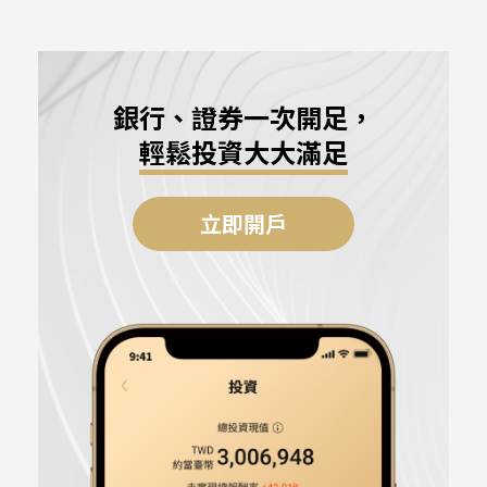
銀行、證券一次開足，
輕鬆投資大大滿足
立即開戶