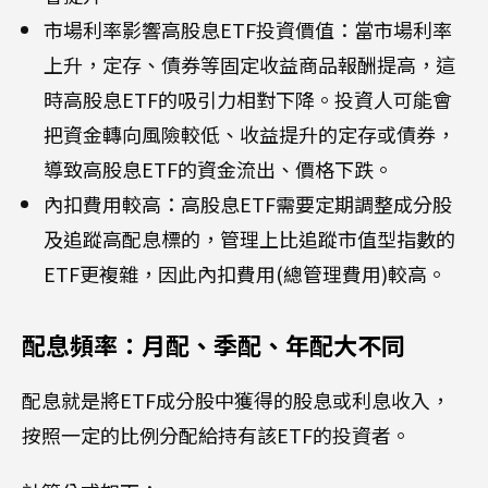
市場利率影響高股息ETF投資價值：當市場利率
上升，定存、債券等固定收益商品報酬提高，這
時高股息ETF的吸引力相對下降。投資人可能會
把資金轉向風險較低、收益提升的定存或債券，
導致高股息ETF的資金流出、價格下跌。
內扣費用較高：高股息ETF需要定期調整成分股
及追蹤高配息標的，管理上比追蹤市值型指數的
ETF更複雜，因此內扣費用(總管理費用)較高。
配息頻率：月配、季配、年配大不同
配息就是將ETF成分股中獲得的股息或利息收入，
按照一定的比例分配給持有該ETF的投資者。