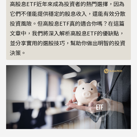
高股息ETF近年來成為投資者的熱門選擇，因為
它們不僅能提供穩定的股息收入，還能有效分散
投資風險。但高股息ETF真的適合你嗎？在這篇
文章中，我們將深入解析高股息ETF的優缺點，
並分享實用的選股技巧，幫助你做出明智的投資
決策。