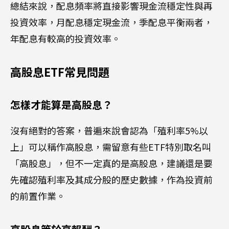
總結來說，配息頻率將直接影響現金流穩定性與再
投資效率，月配息穩定現金流，季配息平衡兩者，
年配息有較高的投資效率。
高股息ETF常見問題
怎樣才能算是高股息？
沒有絕對的答案，普遍來說會認為「殖利率5%以
上」可以稱作高股息，需留意有些ETF特別取名叫
「高股息」，但不一定真的是高股息，建議還是要
先確認殖利率及其成分股的歷史數據，作為投資前
的前置作業。