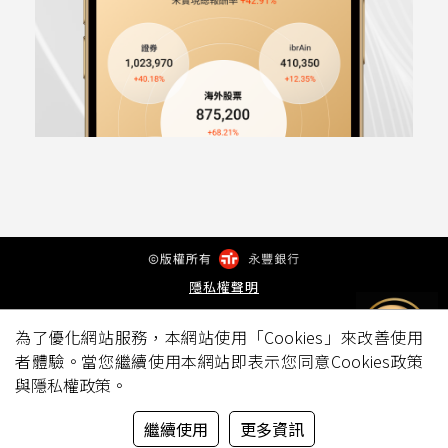
隱私權聲明
為了優化網站服務，本網站使用「Cookies」來改善使用
者體驗。當您繼續使用本網站即表示您同意Cookies政策
與隱私權政策。
繼續使用
更多資訊