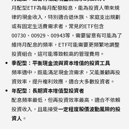
月配型ETF為每月配發股息，能為投資人帶來規
律的現金收入，特別適合退休族、家庭支出規劃
或有固定生活費需求者，常見的ETF包含
00730、00929、00943等，需要留意有可能為了
維持月配息的頻率，ETF可能需要更頻繁地調整
投資組合，這可能導致較高的管理費用。
季配型：平衡現金流與資本增值的投資工具
頻率適中，既能滿足現金流需求，又能兼顧再投
資效率，提升複利效應，適合大多數投資者。
年配型：長期資本增值型投資者
配息頻率最低，但再投資效率最高，適合不依賴
投資收入，且能接受
一定程度股價波動風險的投
資人
。