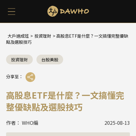
大戶速成班
>
投資理財
> 高股息ETF是什麼？一文搞懂完整優缺
點及選股技巧
投資理財
台股美股
分享至：
高股息ETF是什麼？一文搞懂完
整優缺點及選股技巧
作者： WHO編
2025-08-13