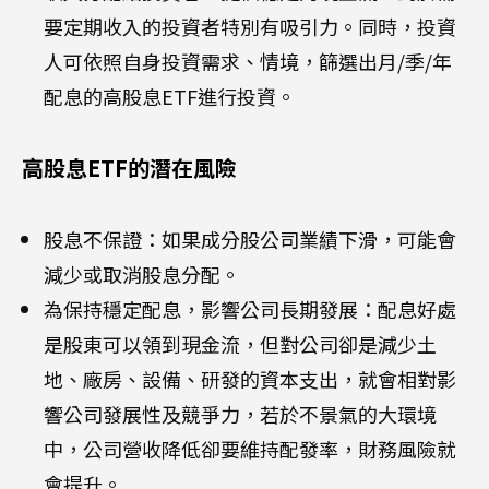
要定期收入的投資者特別有吸引力。同時，投資
人可依照自身投資需求、情境，篩選出月/季/年
配息的高股息ETF進行投資。
高股息ETF的潛在風險
股息不保證：如果成分股公司業績下滑，可能會
減少或取消股息分配。
為保持穩定配息，影響公司長期發展：配息好處
是股東可以領到現金流，但對公司卻是減少土
地、廠房、設備、研發的資本支出，就會相對影
響公司發展性及競爭力，若於不景氣的大環境
中，公司營收降低卻要維持配發率，財務風險就
會提升。