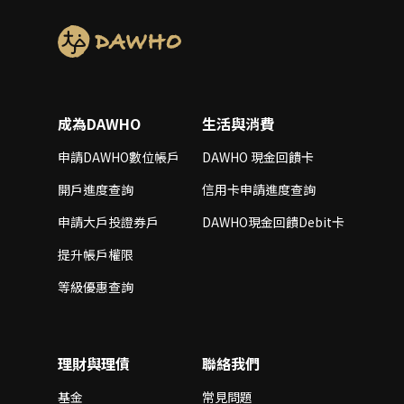
成為DAWHO
生活與消費
申請DAWHO數位帳戶
DAWHO 現金回饋卡
開戶進度查詢
信用卡申請進度查詢
申請大戶投證券戶
DAWHO現金回饋Debit卡
提升帳戶權限
等級優惠查詢
理財與理債
聯絡我們
基金
常見問題