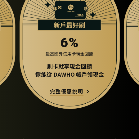
6%
最高國外信用卡現金回饋
戶
刷卡就享現金回饋
還能從 DAWHO 帳戶領現金
完整優惠說明