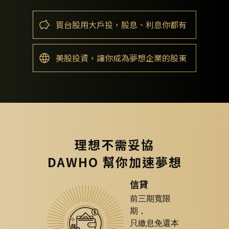
買台股用大戶投，股息、利息你都有
美股投資，讓你成為夢想企業的股東
理想不需妥協
DAWHO 幫你加速夢想
信貸
前三期寬限
期，
只繳息免還本