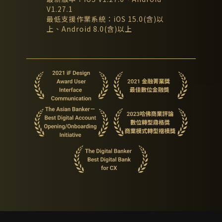
V1.27.1
最低支援作業系統：iOS 15.0(含)以
上、Android 8.0(含)以上