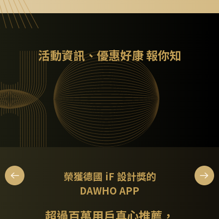
活動資訊、優惠好康 報你知
榮獲德國 iF 設計獎的
DAWHO APP
超過百萬用戶真心推薦，