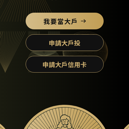
我要當大戶
申請大戶投
申請大戶信用卡