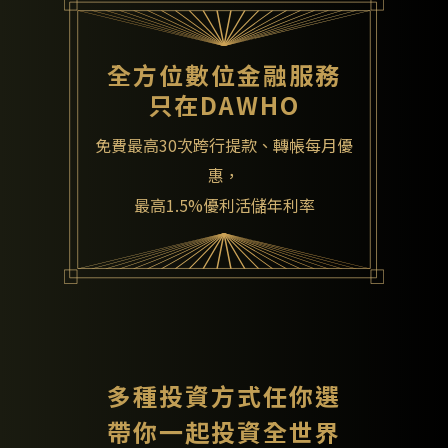
全方位數位金融服務
只在DAWHO
免費最高30次跨行提款、轉帳每月優
惠，
最高1.5%優利活儲年利率
多種投資方式任你選
帶你一起投資全世界