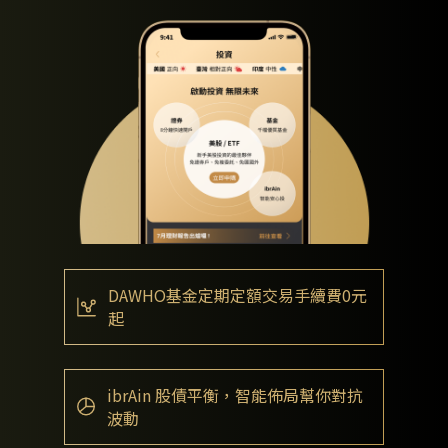
DAWHO基金定期定額交易手續費0元
起
ibrAin 股債平衡，智能佈局幫你對抗
波動