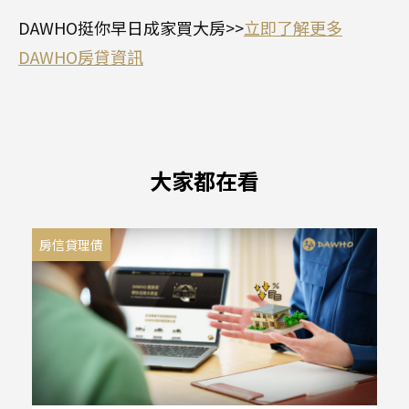
DAWHO挺你早日成家買大房>>
立即了解更多
DAWHO房貸資訊
大家都在看
房信貸理債