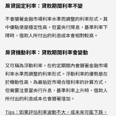
房貸固定利率：貸款期間利率不變
不會隨著金融市場利率水準而調整的利率形式。其
中優點便是穩定性高，但當央行降息，基準利率下
降時，借款人所付出的利息成本會相對較高。
房貸機動利率：貸款期間利率會變動
又可稱為浮動利率，在約定期間內會隨著金融市場
利率水準而調整的利率形式。浮動利率的優勢是在
於機動性高，為最貼近市場合理利率的計算方式，
但需要注意當央行升息，基準利率上升時，借款人
所付出的利息成本也會隨著增加。
Tips：如果評估利率波動不大，或未來可能下跌，