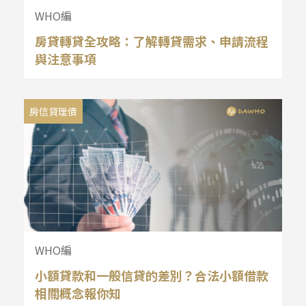
WHO編
房貸轉貸全攻略：了解轉貸需求、申請流程
與注意事項
房信貸理債
WHO編
小額貸款和一般信貸的差別？合法小額借款
相關概念報你知