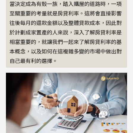
當決定成為有殼一族，踏入購屋的道路時，一項
至關重要的考量就是房貸利率。這將會直接影響
往後每月的還款金額以及整體貸款成本，因此對
於計劃成家置產的人來說，深入了解房貸利率是
相當重要的，就讓我們一起來了解房貸利率的基
本概念，以及如何在這複雜多變的市場中做出對
自己最有利的選擇。