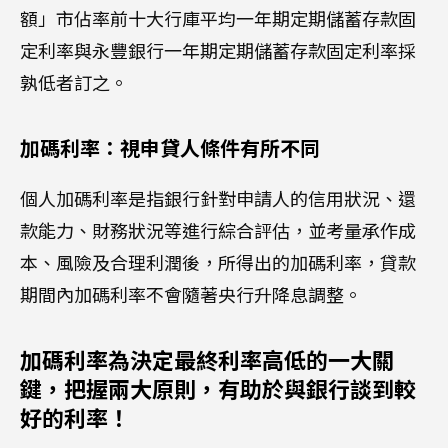
額」市佔率前十大行庫平均一年期定期儲蓄存款固
定利率與永豐銀行一年期定期儲蓄存款固定利率採
孰低者訂之。
加碼利率：視申貸人條件有所不同
個人加碼利率是指銀行針對申請人的信用狀況、還
款能力、財務狀況等進行綜合評估，並考量承作成
本、風險及合理利潤後，所得出的加碼利率，貸款
期間內加碼利率不會隨著央行升降息調整。
加碼利率為決定最終利率高低的一大關
鍵，把握兩大原則，有助於與銀行談到較
好的利率！