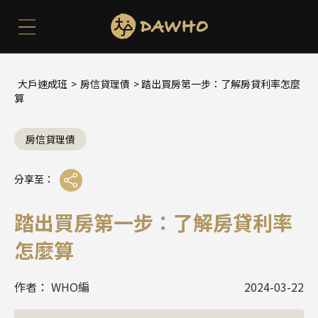
大戶速成班
>
房信貸理債
> 踏出買房第一步：了解房貸利率怎麼
算
房信貸理債
分享至：
踏出買房第一步：了解房貸利率
怎麼算
作者： WHO編
2024-03-22