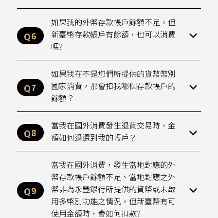
如果我的外幣存款帳戶餘額不足，但
新臺幣存款帳戶有餘額，也可以消費
嗎?
如果我在不是您們所提供的貨幣幣別
國家消費，那會扣我哪個存款帳戶的
餘額？
當我在國外消費發生退貨交易時，金
額如何退還到我的帳戶？
當我在國外消費，發生當地對應的外
幣存款帳戶餘額不足、當地對應之外
幣非為永豐銀行所提供的貨幣或未啟
用多幣別功能之情況，但新臺幣有可
使用金額時，會如何扣款?