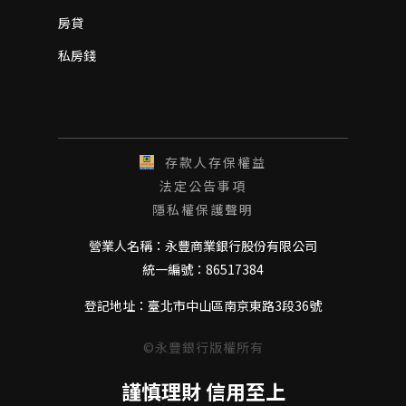
房貸
私房錢
存款人存保權益
法定公告事項
隱私權保護聲明
營業人名稱：永豐商業銀行股份有限公司
統一編號：86517384
登記地址：臺北市中山區南京東路3段36號
©永豐銀行版權所有
謹慎理財 信用至上