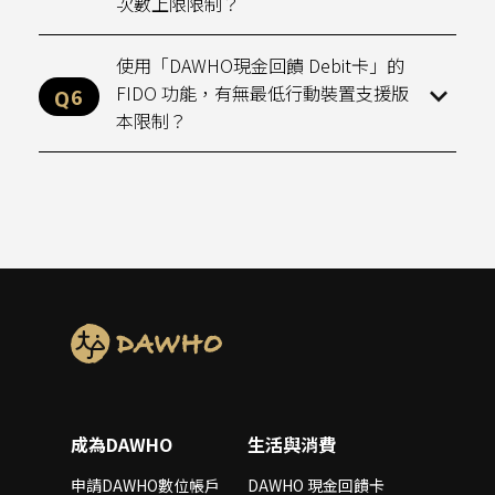
次數上限限制？
使用「DAWHO現金回饋 Debit卡」的
FIDO 功能，有無最低行動裝置支援版
本限制？
成為DAWHO
生活與消費
申請DAWHO數位帳戶
DAWHO 現金回饋卡