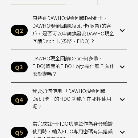
貸款
原持有DAWHO現金回饋Debit 卡、
DAWHO APP
DAWHO現金回饋Debit 卡(多幣)的客
戶，是否可以申請換發為DAWHO現金
回饋Debit 卡(多幣、FIDO)？
DAWHO現金回饋Debit卡(多幣、
FIDO)背面的FIDO Logo是什麼？有什
麼影響嗎？
我要如何使用 「DAWHO現金回饋
Debit卡」的FIDO 功能？在哪裡使用
呢？
當完成註冊FIDO功能並作為身分驗證
使用時，輸入FIDO專用密碼有無錯誤