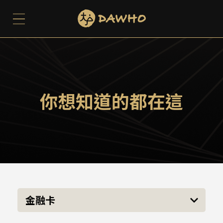
你想知道的都在這
金融卡